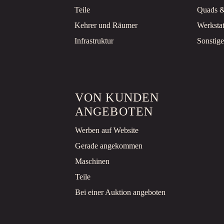
Teile
Quads 
Kehrer und Räumer
Werksta
Infrastruktur
Sonstige
VON KUNDEN
ANGEBOTEN
Werben auf Website
Gerade angekommen
Maschinen
Teile
Bei einer Auktion angeboten