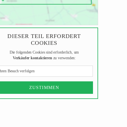
DIESER TEIL ERFORDERT
COOKIES
Die folgenden Cookies sind erforderlich, um
Verkäufer kontaktieren
zu verwenden:
hren Besuch verfolgen
ZUSTIMMEN