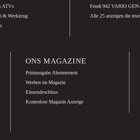
& ATVs
Fendt 942 VARIO GEN
tt & Werkzeug
Alle 25 anzeigen die teuer
s
ONS MAGAZINE
Printausgabe Abonnement
Werben im Magazin
Einsendeschluss
Kostenlose Magazin Anzeige