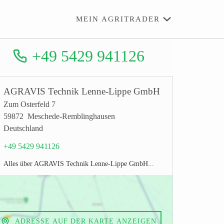
MEIN AGRITRADER
+49 5429 941126
AGRAVIS Technik Lenne-Lippe GmbH
Zum Osterfeld 7
59872 Meschede-Remblinghausen
Deutschland
+49 5429 941126
Alles über AGRAVIS Technik Lenne-Lippe GmbH...
ADRESSE AUF DER KARTE ANZEIGEN