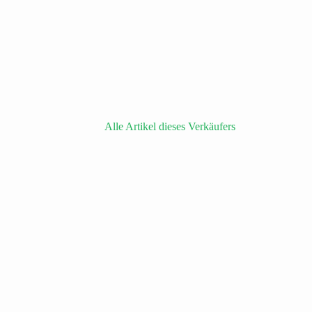
Alle Artikel dieses Verkäufers