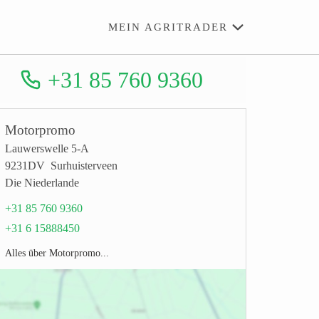
MEIN AGRITRADER
+31 85 760 9360
Motorpromo
Lauwerswelle 5-A
9231DV Surhuisterveen
Die Niederlande
+31 85 760 9360
+31 6 15888450
Alles über Motorpromo...