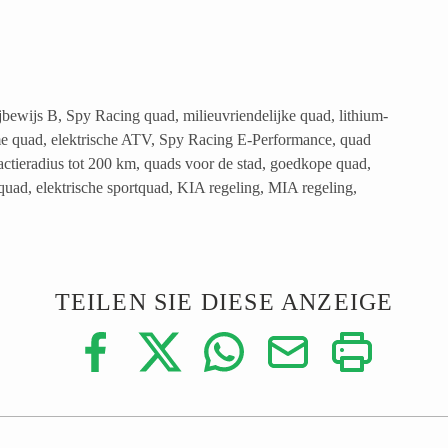
jbewijs B, Spy Racing quad, milieuvriendelijke quad, lithium-
e quad, elektrische ATV, Spy Racing E-Performance, quad
ctieradius tot 200 km, quads voor de stad, goedkope quad,
 quad, elektrische sportquad, KIA regeling, MIA regeling,
TEILEN SIE DIESE ANZEIGE