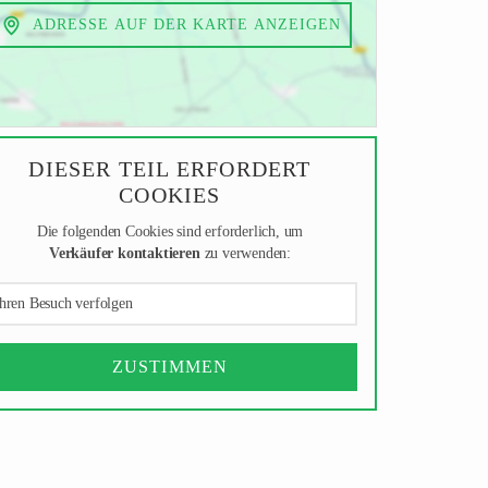
ADRESSE AUF DER KARTE ANZEIGEN
DIESER TEIL ERFORDERT
COOKIES
Die folgenden Cookies sind erforderlich, um
Verkäufer kontaktieren
zu verwenden:
hren Besuch verfolgen
ZUSTIMMEN