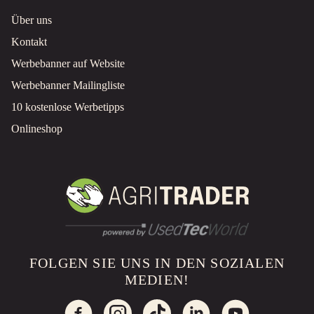
Über uns
Kontakt
Werbebanner auf Website
Werbebanner Mailingliste
10 kostenlose Werbetipps
Onlineshop
FOLGEN SIE UNS IN DEN SOZIALEN
MEDIEN!