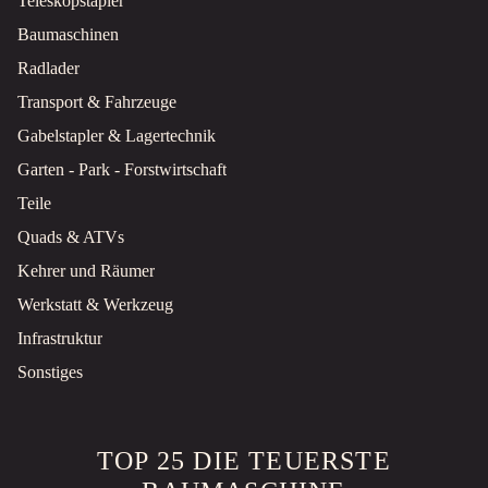
Teleskopstapler
Baumaschinen
Radlader
Transport & Fahrzeuge
Gabelstapler & Lagertechnik
Garten - Park - Forstwirtschaft
Teile
Quads & ATVs
Kehrer und Räumer
Werkstatt & Werkzeug
Infrastruktur
Sonstiges
TOP 25 DIE TEUERSTE