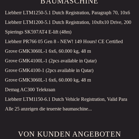
BAUMASCHINE
Liebherr LTM1250-5.1 Dutch Registration, Paragraph 70, 10x6
Liebherr LTM1200-5.1 Dutch Registration, 10x8x10 Drive, 200
Spierings SK597AT4 E-lift (48m)
Liebherr PR766 05 Gen 8 - NEW! 149 Hours! CE Certified
Grove GMK3060L-1 6x6, 60.000 kg, 48 m
Grove GMK4100L-1 (2pcs available in Qatar)
Grove GMK4100-1 (2pcs available in Qatar)
Grove GMK3060L-1 6x6, 60.000 kg, 48 m
Demag AC300 Telekraan
Liebherr LTM1150-6.1 Dutch Vehicle Registration, Valid Para
Alle 25 anzeigen die teuerste baumaschine...
VON KUNDEN ANGEBOTEN