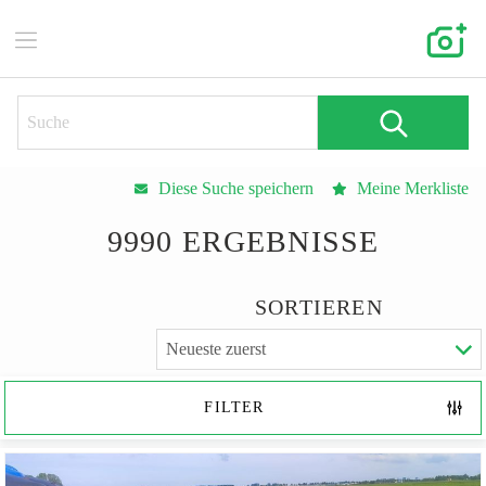
Diese Suche speichern
Meine Merkliste
9990 ERGEBNISSE
SORTIEREN
FILTER