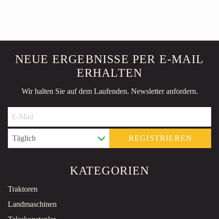
NEUE ERGEBNISSE PER E-MAIL
ERHALTEN
Wir halten Sie auf dem Laufenden. Newsletter anfordern.
REGISTRIEREN
KATEGORIEN
Traktoren
Landmaschinen