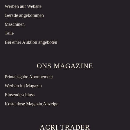
Werben auf Website
Gerade angekommen
Maschinen
Teile
Bei einer Auktion angeboten
ONS MAGAZINE
Printausgabe Abonnement
Werben im Magazin
Einsendeschluss
Kostenlose Magazin Anzeige
AGRI TRADER