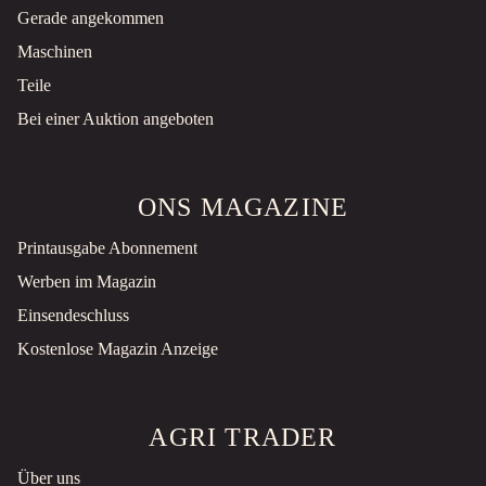
Gerade angekommen
Maschinen
Teile
Bei einer Auktion angeboten
ONS MAGAZINE
Printausgabe Abonnement
Werben im Magazin
Einsendeschluss
Kostenlose Magazin Anzeige
AGRI TRADER
Über uns