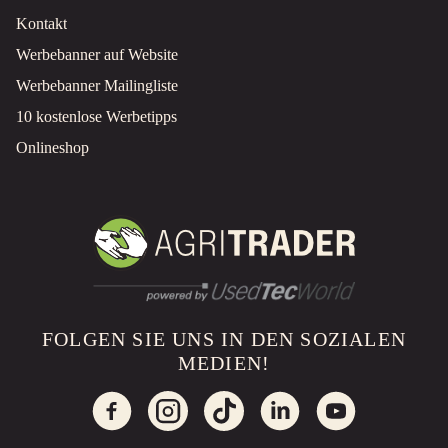
Kontakt
Werbebanner auf Website
Werbebanner Mailingliste
10 kostenlose Werbetipps
Onlineshop
FOLGEN SIE UNS IN DEN SOZIALEN
MEDIEN!