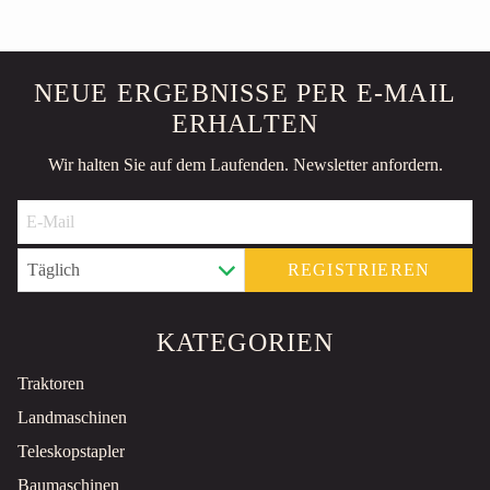
NEUE ERGEBNISSE PER E-MAIL
ERHALTEN
Wir halten Sie auf dem Laufenden. Newsletter anfordern.
REGISTRIEREN
KATEGORIEN
Traktoren
Landmaschinen
Teleskopstapler
Baumaschinen