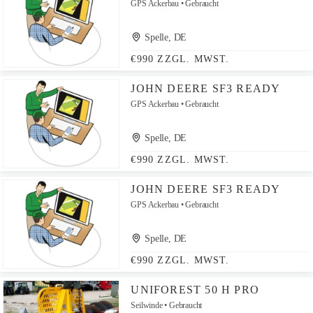
GPS Ackerbau
Gebraucht
Spelle, DE
€990 ZZGL. MWST.
JOHN DEERE SF3 READY
GPS Ackerbau
Gebraucht
Spelle, DE
€990 ZZGL. MWST.
JOHN DEERE SF3 READY
GPS Ackerbau
Gebraucht
Spelle, DE
€990 ZZGL. MWST.
UNIFOREST 50 H PRO
Seilwinde
Gebraucht