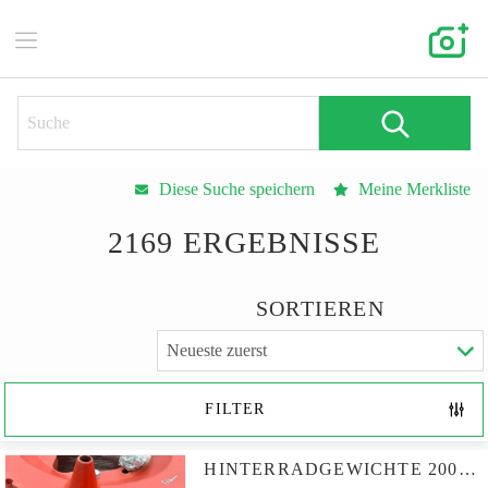
Diese Suche speichern
Meine Merkliste
2169 ERGEBNISSE
SORTIEREN
FILTER
HINTERRADGEWICHTE 200KG/SEITE