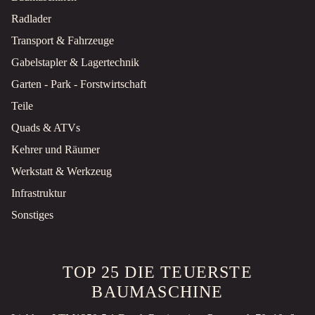
Radlader
Transport & Fahrzeuge
Gabelstapler & Lagertechnik
Garten - Park - Forstwirtschaft
Teile
Quads & ATVs
Kehrer und Räumer
Werkstatt & Werkzeug
Infrastruktur
Sonstiges
TOP 25 DIE TEUERSTE
BAUMASCHINE