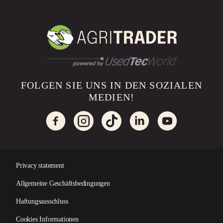
FOLGEN SIE UNS IN DEN SOZIALEN
MEDIEN!
Privacy statement
Allgemeine Geschäftsbedingungen
×
Haftungsausschluss
Cookies Informationen