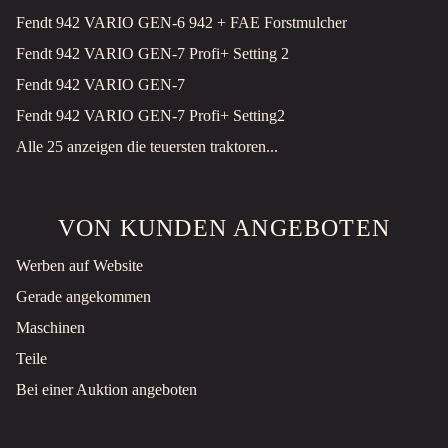
Fendt 942 VARIO GEN-6 942 + FAE Forstmulcher
Fendt 942 VARIO GEN-7 Profi+ Setting 2
Fendt 942 VARIO GEN-7
Fendt 942 VARIO GEN-7 Profi+ Setting2
Alle 25 anzeigen die teuersten traktoren...
VON KUNDEN ANGEBOTEN
Werben auf Website
Gerade angekommen
Maschinen
Teile
Bei einer Auktion angeboten