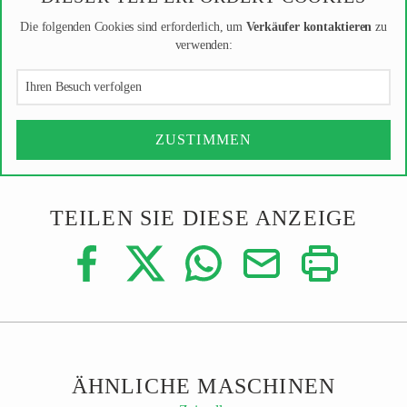
Die folgenden Cookies sind erforderlich, um
Verkäufer kontaktieren
zu
verwenden:
Ihren Besuch verfolgen
ZUSTIMMEN
TEILEN SIE DIESE ANZEIGE
ÄHNLICHE MASCHINEN