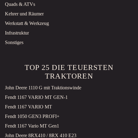
Quads & ATVs
Kehrer und Räumer
Werkstatt & Werkzeug
Infrastruktur
Sonstiges
TOP 25 DIE TEUERSTEN
TRAKTOREN
John Deere 1110 G mit Traktionswinde
Fendt 1167 VARIO MT GEN-1
Fendt 1167 VARIO MT
Fendt 1050 GEN3 PROFI+
Fendt 1167 Vario MT Gen1
John Deere 8RX410 / 8RX 410 E23