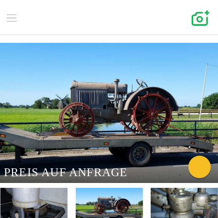
PREIS AUF ANFRAGE