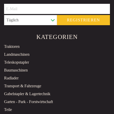
REGISTRIEREN
KATEGORIEN
Traktoren
Landmaschinen
Teleskopstapler
Baumaschinen
Radlader
Transport & Fahrzeuge
Gabelstapler & Lagertechnik
Garten - Park - Forstwirtschaft
Teile