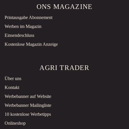
ONS MAGAZINE
Printausgabe Abonnement
Werben im Magazin
Einsendeschluss
Kostenlose Magazin Anzeige
AGRI TRADER
Über uns
Kontakt
Werbebanner auf Website
Werbebanner Mailingliste
10 kostenlose Werbetipps
Onlineshop