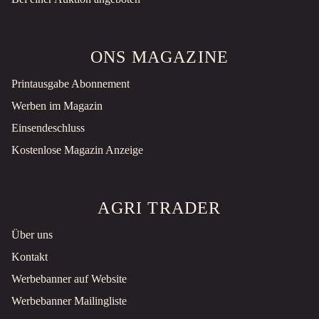
ONS MAGAZINE
Printausgabe Abonnement
Werben im Magazin
Einsendeschluss
Kostenlose Magazin Anzeige
AGRI TRADER
Über uns
Kontakt
Werbebanner auf Website
Werbebanner Mailingliste