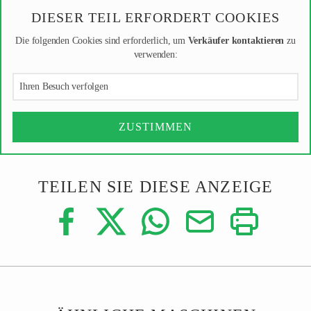
DIESER TEIL ERFORDERT COOKIES
Die folgenden Cookies sind erforderlich, um
Verkäufer kontaktieren
zu
verwenden:
Ihren Besuch verfolgen
ZUSTIMMEN
TEILEN SIE DIESE ANZEIGE