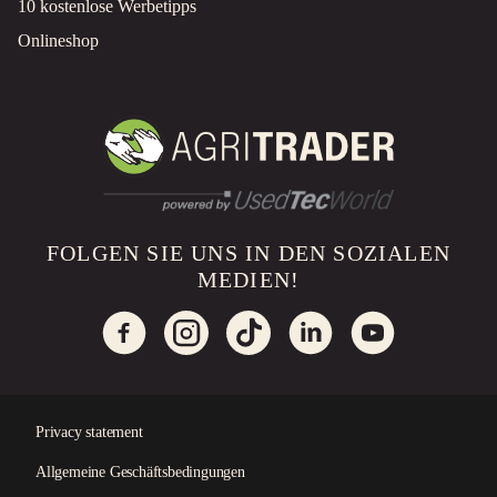
10 kostenlose Werbetipps
Onlineshop
FOLGEN SIE UNS IN DEN SOZIALEN
MEDIEN!
Privacy statement
Allgemeine Geschäftsbedingungen