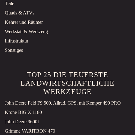
Teile
Quads & ATVs
Kehrer und Räumer
Werkstatt & Werkzeug
Infrastruktur
Sonstiges
TOP 25 DIE TEUERSTE
LANDWIRTSCHAFTLICHE
WERKZEUGE
John Deere Feld F9 500, Allrad, GPS, mit Kemper 490 PRO
Krone BIG X 1180
John Deere 9600I
Grimme VARITRON 470