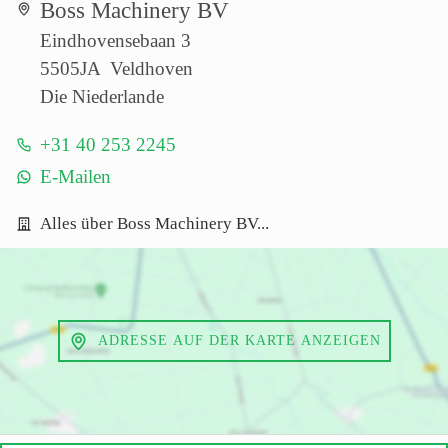
Boss Machinery BV
Eindhovensebaan 3
5505JA Veldhoven
Die Niederlande
+31 40 253 2245
E-Mailen
Alles über Boss Machinery BV...
ADRESSE AUF DER KARTE ANZEIGEN