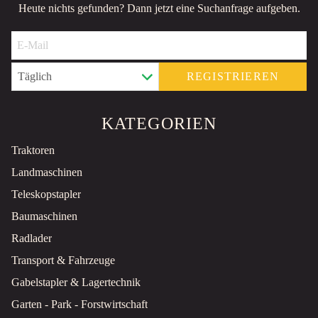
Heute nichts gefunden? Dann jetzt eine Suchanfrage aufgeben.
REGISTRIEREN
KATEGORIEN
Traktoren
Landmaschinen
Teleskopstapler
Baumaschinen
Radlader
Transport & Fahrzeuge
Gabelstapler & Lagertechnik
Garten - Park - Forstwirtschaft