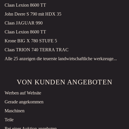
Claas Lexion 8600 TT
John Deere S 790 mit HDX 35
Claas JAGUAR 990
Claas Lexion 8600 TT
Krone BIG X 780 STUFE 5
Claas TRION 740 TERRA TRAC
Alle 25 anzeigen die teuerste landwirtschaftliche werkzeuge...
VON KUNDEN ANGEBOTEN
Werben auf Website
Gerade angekommen
Maschinen
Teile
Bei einer Auktion angeboten