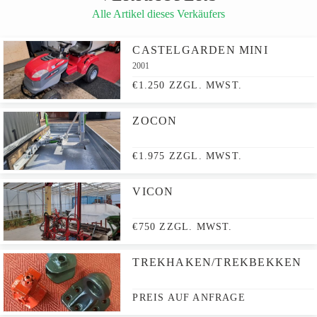
Alle Artikel dieses Verkäufers
CASTELGARDEN MINI
2001
€1.250 ZZGL. MWST.
ZOCON
€1.975 ZZGL. MWST.
VICON
€750 ZZGL. MWST.
TREKHAKEN/TREKBEKKEN
PREIS AUF ANFRAGE