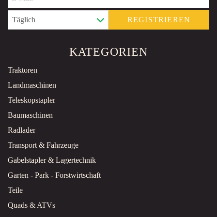
REGISTRIEREN
KATEGORIEN
Traktoren
Landmaschinen
Teleskopstapler
Baumaschinen
Radlader
Transport & Fahrzeuge
Gabelstapler & Lagertechnik
Garten - Park - Forstwirtschaft
Teile
Quads & ATVs