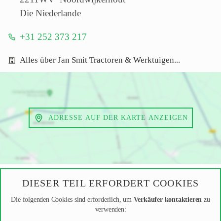
Die Niederlande
+31 252 373 217
Alles über Jan Smit Tractoren & Werktuigen...
ADRESSE AUF DER KARTE ANZEIGEN
DIESER TEIL ERFORDERT COOKIES
Die folgenden Cookies sind erforderlich, um
Verkäufer kontaktieren
zu
verwenden: