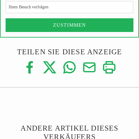
Ihren Besuch verfolgen
ZUSTIMMEN
TEILEN SIE DIESE ANZEIGE
ANDERE ARTIKEL DIESES
VERKÄUFERS