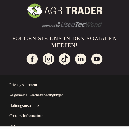
FOLGEN SIE UNS IN DEN SOZIALEN
MEDIEN!
Privacy statement
Allgemeine Geschäftsbedingungen
×
Haftungsausschluss
Cookies Informationen
RSS