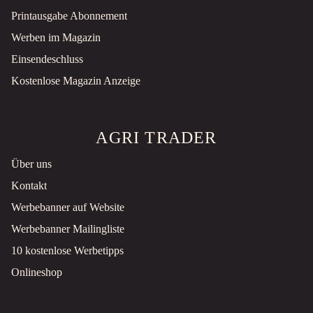
Printausgabe Abonnement
Werben im Magazin
Einsendeschluss
Kostenlose Magazin Anzeige
AGRI TRADER
Über uns
Kontakt
Werbebanner auf Website
Werbebanner Mailingliste
10 kostenlose Werbetipps
Onlineshop