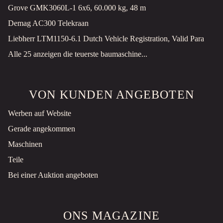
Grove GMK3060L-1 6x6, 60.000 kg, 48 m
Demag AC300 Telekraan
Liebherr LTM1150-6.1 Dutch Vehicle Registration, Valid Para
Alle 25 anzeigen die teuerste baumaschine...
VON KUNDEN ANGEBOTEN
Werben auf Website
Gerade angekommen
Maschinen
Teile
Bei einer Auktion angeboten
ONS MAGAZINE