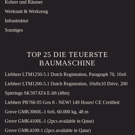
Kehrer und Räumer
Werkstatt & Werkzeug
Infrastruktur
Sonstiges
TOP 25 DIE TEUERSTE
BAUMASCHINE
Liebherr LTM1250-5.1 Dutch Registration, Paragraph 70, 10x6
Liebherr LTM1200-5.1 Dutch Registration, 10x8x10 Drive, 200
Spierings SK597AT4 E-lift (48m)
Liebherr PR766 05 Gen 8 - NEW! 149 Hours! CE Certified
Grove GMK3060L-1 6x6, 60.000 kg, 48 m
Grove GMK4100L-1 (2pcs available in Qatar)
Grove GMK4100-1 (2pcs available in Qatar)