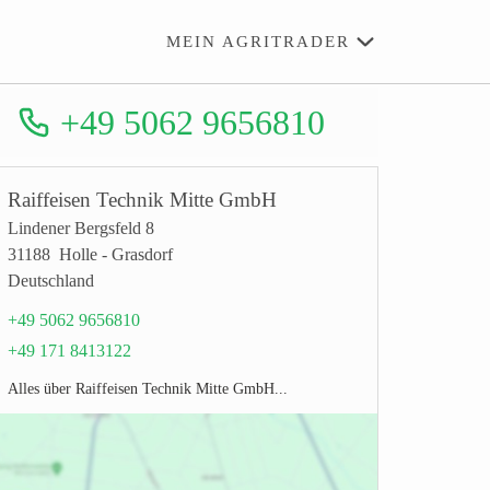
MEIN AGRITRADER
+49 5062 9656810
Raiffeisen Technik Mitte GmbH
Lindener Bergsfeld 8
31188 Holle - Grasdorf
Deutschland
+49 5062 9656810
+49 171 8413122
Alles über Raiffeisen Technik Mitte GmbH...