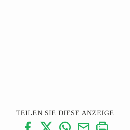
TEILEN SIE DIESE ANZEIGE