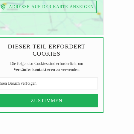
ADRESSE AUF DER KARTE ANZEIGEN
DIESER TEIL ERFORDERT
COOKIES
Die folgenden Cookies sind erforderlich, um
Verkäufer kontaktieren
zu verwenden:
hren Besuch verfolgen
ZUSTIMMEN