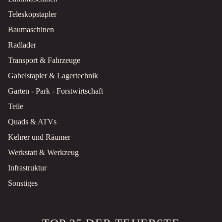
Teleskopstapler
Baumaschinen
Radlader
Transport & Fahrzeuge
Gabelstapler & Lagertechnik
Garten - Park - Forstwirtschaft
Teile
Quads & ATVs
Kehrer und Räumer
Werkstatt & Werkzeug
Infrastruktur
Sonstiges