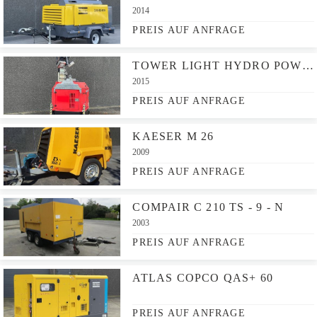
2014
PREIS AUF ANFRAGE
TOWER LIGHT HYDRO POWER CUBE
2015
PREIS AUF ANFRAGE
KAESER M 26
2009
PREIS AUF ANFRAGE
COMPAIR C 210 TS - 9 - N
2003
PREIS AUF ANFRAGE
ATLAS COPCO QAS+ 60
PREIS AUF ANFRAGE