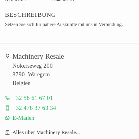
BESCHREIBUNG
Setzen Sie sich für nähere Auskünfte mit uns in Verbindung.
Machinery Resale
Nokerseweg 200
8790 Waregem
Belgien
+32 56 61 67 01
+32 478 37 63 34
E-Mailen
Alles über Machinery Resale...