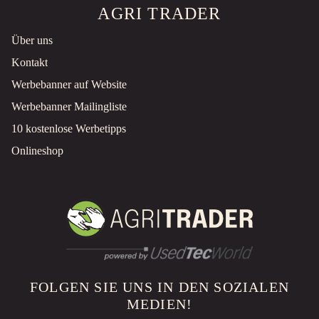
AGRI TRADER
Über uns
Kontakt
Werbebanner auf Website
Werbebanner Mailingliste
10 kostenlose Werbetipps
Onlineshop
FOLGEN SIE UNS IN DEN SOZIALEN
MEDIEN!