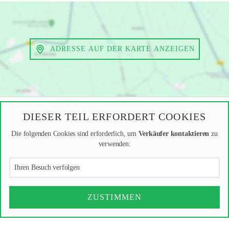
ADRESSE AUF DER KARTE ANZEIGEN
DIESER TEIL ERFORDERT COOKIES
Die folgenden Cookies sind erforderlich, um
Verkäufer kontaktieren
zu
verwenden:
Ihren Besuch verfolgen
ZUSTIMMEN