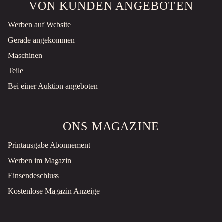
VON KUNDEN ANGEBOTEN
Werben auf Website
Gerade angekommen
Maschinen
Teile
Bei einer Auktion angeboten
ONS MAGAZINE
Printausgabe Abonnement
Werben im Magazin
Einsendeschluss
Kostenlose Magazin Anzeige