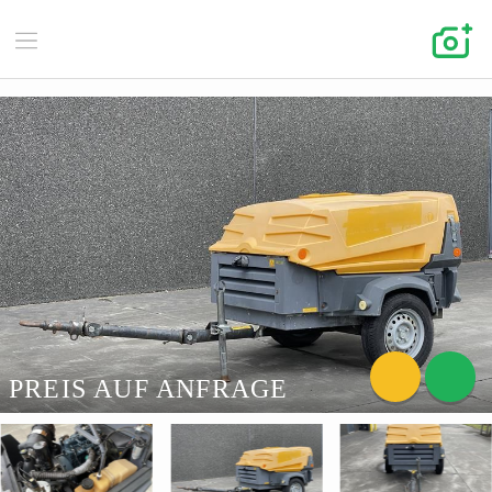
PREIS AUF ANFRAGE