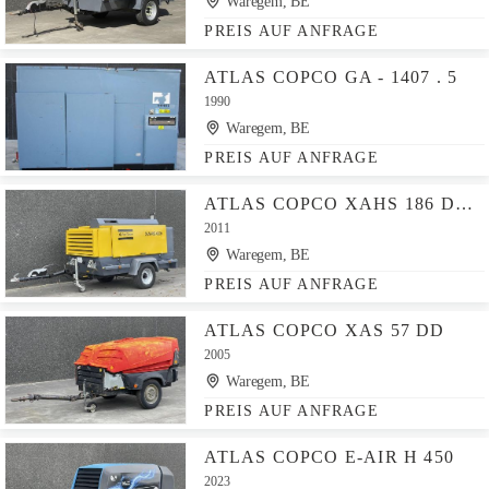
Waregem, BE
PREIS AUF ANFRAGE
ATLAS COPCO GA - 1407 . 5
1990
Waregem, BE
PREIS AUF ANFRAGE
ATLAS COPCO XAHS 186 DD - N
2011
Waregem, BE
PREIS AUF ANFRAGE
ATLAS COPCO XAS 57 DD
2005
Waregem, BE
PREIS AUF ANFRAGE
ATLAS COPCO E-AIR H 450
2023