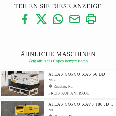
TEILEN SIE DIESE ANZEIGE
ÄHNLICHE MASCHINEN
Zeig alle Atlas Copco kompressoren
ATLAS COPCO XAS 66 DD
2003
Rucphen, NL
PREIS AUF ANFRAGE
ATLAS COPCO XAVS 186 JD - N
2017