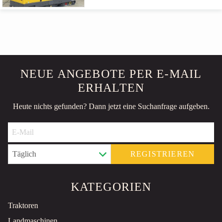
NEUE ANGEBOTE PER E-MAIL
ERHALTEN
Heute nichts gefunden? Dann jetzt eine Suchanfrage aufgeben.
REGISTRIEREN
KATEGORIEN
Traktoren
Landmaschinen