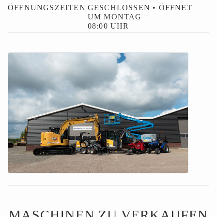
ÖFFNUNGSZEITEN
GESCHLOSSEN • ÖFFNET
UM MONTAG
08:00 UHR
MASCHINEN ZU VERKAUFEN