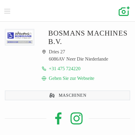
BOSMANS MACHINES
B.V.
Dries 27
6086AV Neer Die Niederlande
+31 475 724220
Gehen Sie zur Webseite
MASCHINEN