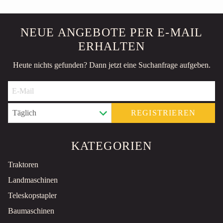
NEUE ANGEBOTE PER E-MAIL
ERHALTEN
Heute nichts gefunden? Dann jetzt eine Suchanfrage aufgeben.
REGISTRIEREN
KATEGORIEN
Traktoren
Landmaschinen
Teleskopstapler
Baumaschinen