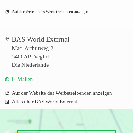
Auf der Website des Werbetreibenden anzeigen
BAS World External
Mac. Arthurweg 2
5466AP Veghel
Die Niederlande
E-Mailen
Auf der Website des Werbetreibenden anzeigen
Alles über BAS World External...