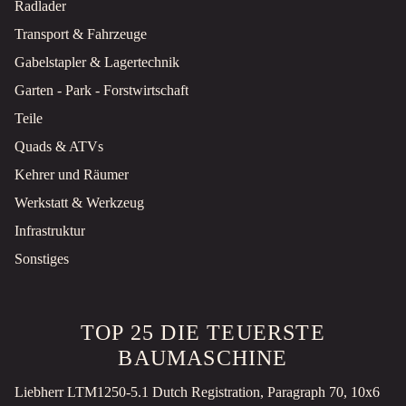
Radlader
Transport & Fahrzeuge
Gabelstapler & Lagertechnik
Garten - Park - Forstwirtschaft
Teile
Quads & ATVs
Kehrer und Räumer
Werkstatt & Werkzeug
Infrastruktur
Sonstiges
TOP 25 DIE TEUERSTE
BAUMASCHINE
Liebherr LTM1250-5.1 Dutch Registration, Paragraph 70, 10x6